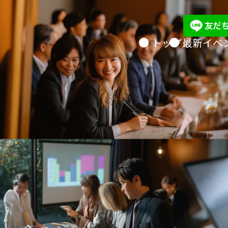
トップ
最新イベ