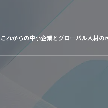
、これからの中小企業とグローバル人材の