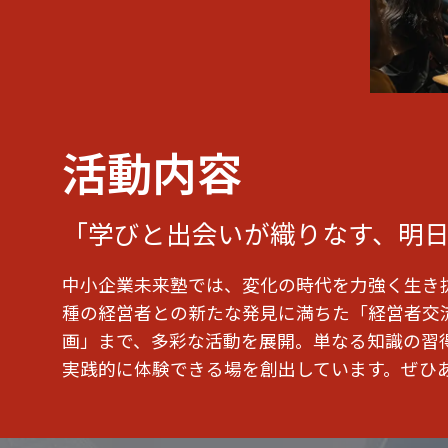
活動内容
「学びと出会いが織りなす、明
中小企業未来塾では、変化の時代を力強く生き
種の経営者との新たな発見に満ちた「経営者交
画」まで、多彩な活動を展開。単なる知識の習
実践的に体験できる場を創出しています。ぜひ